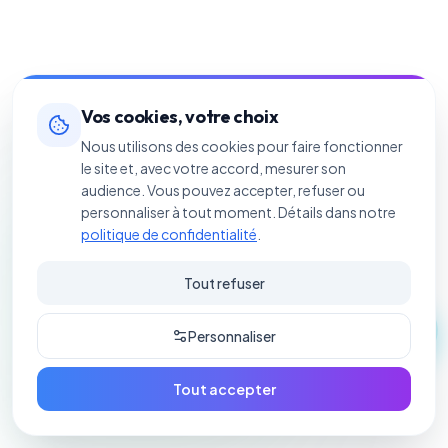
Vos cookies, votre choix
Nous utilisons des cookies pour faire fonctionner
le site et, avec votre accord, mesurer son
audience. Vous pouvez accepter, refuser ou
personnaliser à tout moment. Détails dans notre
politique de confidentialité
.
Tout refuser
Personnaliser
Tout accepter