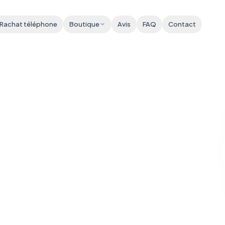
 Rachat téléphone
Boutique
Avis
FAQ
Contact