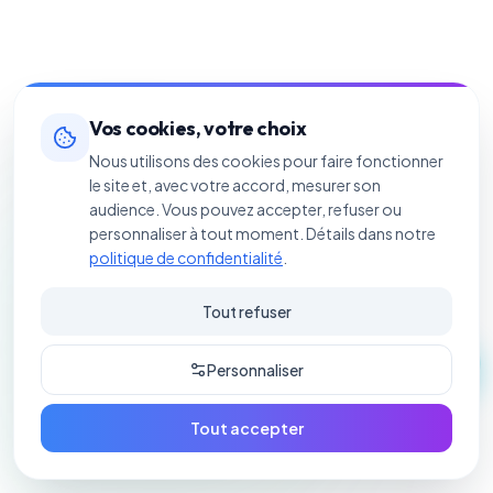
Vos cookies, votre choix
Nous utilisons des cookies pour faire fonctionner
le site et, avec votre accord, mesurer son
audience. Vous pouvez accepter, refuser ou
personnaliser à tout moment. Détails dans notre
politique de confidentialité
.
Tout refuser
Personnaliser
Tout accepter