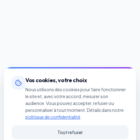
Vos cookies, votre choix
Nous utilisons des cookies pour faire fonctionner
le site et, avec votre accord, mesurer son
audience. Vous pouvez accepter, refuser ou
personnaliser à tout moment. Détails dans notre
politique de confidentialité
.
Tout refuser