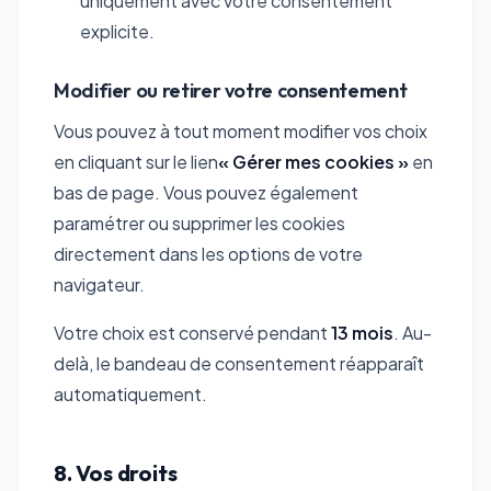
uniquement avec votre consentement
explicite.
Modifier ou retirer votre consentement
Vous pouvez à tout moment modifier vos choix
en cliquant sur le lien
« Gérer mes cookies »
en
bas de page. Vous pouvez également
paramétrer ou supprimer les cookies
directement dans les options de votre
navigateur.
Votre choix est conservé pendant
13 mois
. Au-
delà, le bandeau de consentement réapparaît
automatiquement.
8. Vos droits