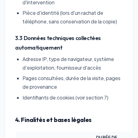
d'intervention
Pièce d'identité (lors d'un rachat de
téléphone, sans conservation de la copie)
3.3 Données techniques collectées
automatiquement
Adresse IP, type de navigateur, système
d'exploitation, fournisseur d'accès
Pages consultées, durée de la visite, pages
de provenance
Identifiants de cookies (voir section 7)
4. Finalités et bases légales
DURÉE DE