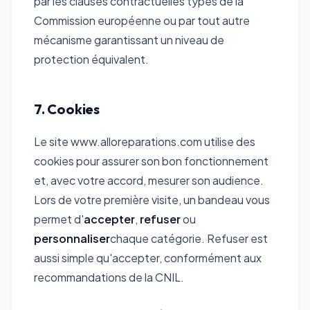
par les clauses contractuelles types de la
Commission européenne ou par tout autre
mécanisme garantissant un niveau de
protection équivalent.
7. Cookies
Le site www.alloreparations.com utilise des
cookies pour assurer son bon fonctionnement
et, avec votre accord, mesurer son audience.
Lors de votre première visite, un bandeau vous
permet d'
accepter
,
refuser
ou
personnaliser
chaque catégorie. Refuser est
aussi simple qu'accepter, conformément aux
recommandations de la CNIL.