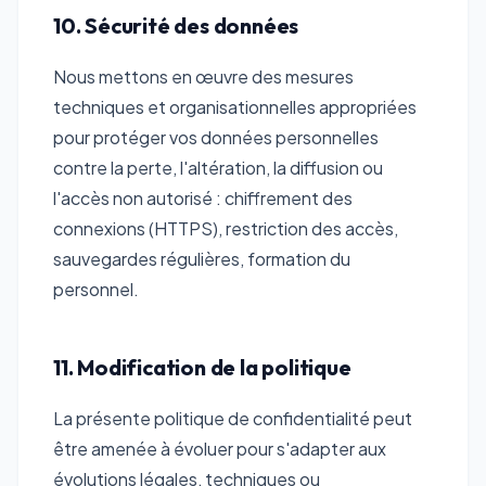
10. Sécurité des données
Nous mettons en œuvre des mesures
techniques et organisationnelles appropriées
pour protéger vos données personnelles
contre la perte, l'altération, la diffusion ou
l'accès non autorisé : chiffrement des
connexions (HTTPS), restriction des accès,
sauvegardes régulières, formation du
personnel.
11. Modification de la politique
La présente politique de confidentialité peut
être amenée à évoluer pour s'adapter aux
évolutions légales, techniques ou