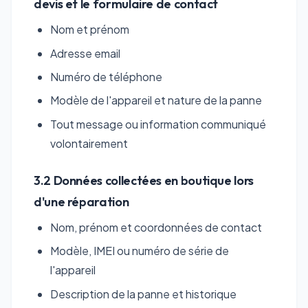
devis et le formulaire de contact
Nom et prénom
Adresse email
Numéro de téléphone
Modèle de l'appareil et nature de la panne
Tout message ou information communiqué
volontairement
3.2 Données collectées en boutique lors
d'une réparation
Nom, prénom et coordonnées de contact
Modèle, IMEI ou numéro de série de
l'appareil
Description de la panne et historique