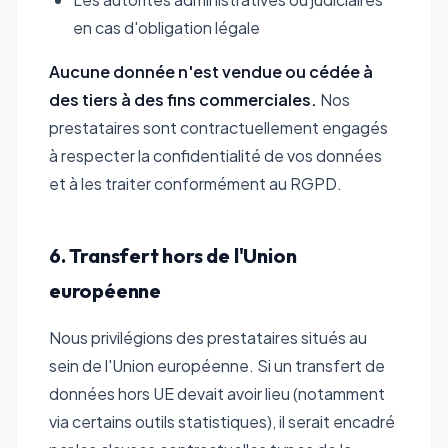
en cas d'obligation légale
Aucune donnée n'est vendue ou cédée à
des tiers à des fins commerciales.
Nos
prestataires sont contractuellement engagés
à respecter la confidentialité de vos données
et à les traiter conformément au RGPD.
6. Transfert hors de l'Union
européenne
Nous privilégions des prestataires situés au
sein de l'Union européenne. Si un transfert de
données hors UE devait avoir lieu (notamment
via certains outils statistiques), il serait encadré