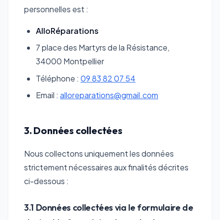
personnelles est :
AlloRéparations
7 place des Martyrs de la Résistance,
34000 Montpellier
Téléphone :
09 83 82 07 54
Email :
alloreparations@gmail.com
3. Données collectées
Nous collectons uniquement les données
strictement nécessaires aux finalités décrites
ci-dessous :
3.1 Données collectées via le formulaire de