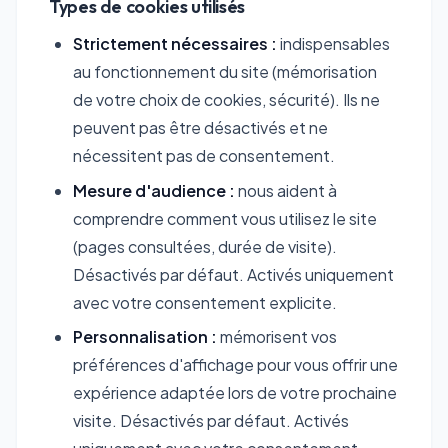
Types de cookies utilisés
Strictement nécessaires :
indispensables
au fonctionnement du site (mémorisation
de votre choix de cookies, sécurité). Ils ne
peuvent pas être désactivés et ne
nécessitent pas de consentement.
Mesure d'audience :
nous aident à
comprendre comment vous utilisez le site
(pages consultées, durée de visite).
Désactivés par défaut. Activés uniquement
avec votre consentement explicite.
Personnalisation :
mémorisent vos
préférences d'affichage pour vous offrir une
expérience adaptée lors de votre prochaine
visite. Désactivés par défaut. Activés