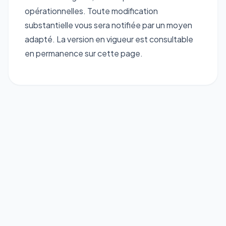
opérationnelles. Toute modification
substantielle vous sera notifiée par un moyen
adapté. La version en vigueur est consultable
en permanence sur cette page.