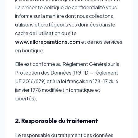
La présente politique de confidentialité vous
informe sur la manière dont nous collectons,
utilisons et protégeons vos données dans le
cadre de l'utilisation du site
www.alloreparations.com
et de nos services
en boutique.
Elle est conforme au Règlement Général sur la
Protection des Données (RGPD — règlement
UE 2016/679) et à la loi française n°78-17 du 6
janvier 1978 modifiée (Informatique et
Libertés).
2. Responsable du traitement
Le responsable du traitement des données