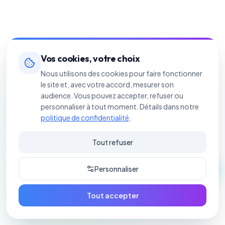
Vos cookies, votre choix
Nous utilisons des cookies pour faire fonctionner
le site et, avec votre accord, mesurer son
audience. Vous pouvez accepter, refuser ou
personnaliser à tout moment. Détails dans notre
politique de confidentialité
.
Tout refuser
Personnaliser
Tout accepter